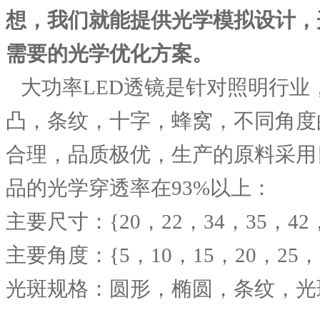
想，我们就能提供光学模拟设计，
需要的光学优化方案。
大功率
LED
透镜是针对照明行业
凸，条纹，十字，蜂窝，不同角度
合理，品质极优，生产的原料采用
品的光学穿透率在
93%
以上：
主要尺寸：
{20
，
22
，
34
，
35
，
42
主要角度：
{5
，
10
，
15
，
20
，
25
，
光斑规格：圆形，椭圆，条纹，光