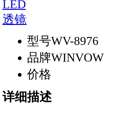
型号
WV-8976
品牌
WINVOW
价格
详细描述