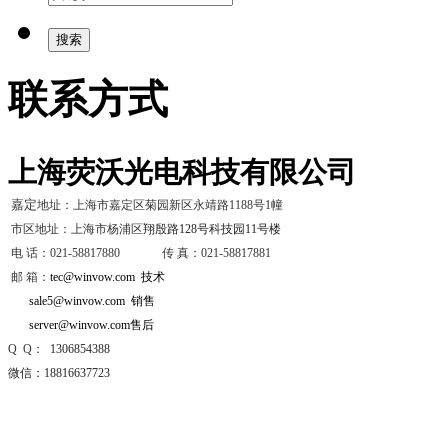
联系方式
上海荧沃光电科技有限公司
嘉定
地址：上海市嘉定区菊园新区永靖路1188号1幢
市区地址：上海市杨浦区
翔殷路128号科技园11号楼
电 话：021-58817880 传 真：021-58817881
邮 箱：
tec@winvow.com
技术
sale5@winvow.com
销售
server@winvow.com
售后
Q Q：
1306854388
微信：18816637723