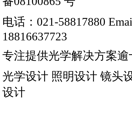
备08100865 号
电话：021-58817880 Emai
18816637723
专注提供光学解决方案逾
光学设计 照明设计 镜头
设计