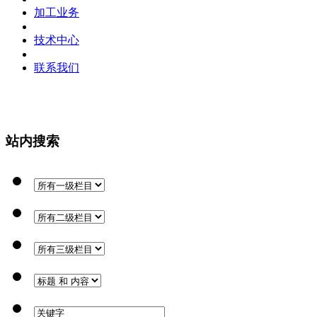
加工业务
技术中心
联系我们
站内搜索